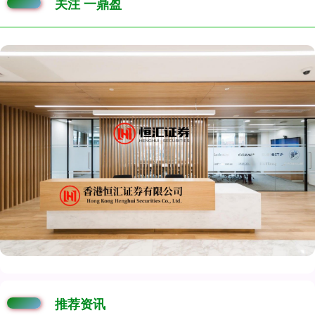
关注 一鼎盈
推荐资讯