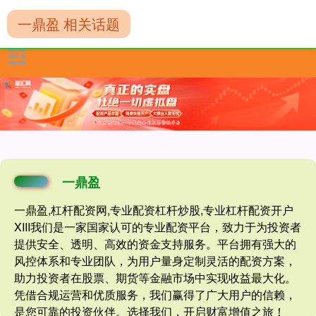
一鼎盈 相关话题
一鼎盈
一鼎盈,杠杆配资网,专业配资杠杆炒股,专业杠杆配资开户
XIII‌我们是一家国家认可的专业配资平台，致力于为投资者
提供安全、透明、高效的资金支持服务。平台拥有强大的
风控体系和专业团队，为用户量身定制灵活的配资方案，
助力投资者在股票、期货等金融市场中实现收益最大化。
凭借合规运营和优质服务，我们赢得了广大用户的信赖，
是您可靠的投资伙伴。选择我们，开启财富增值之旅！