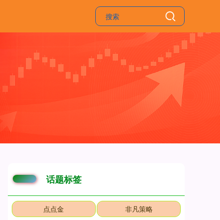
话题标签
点点金
非凡策略