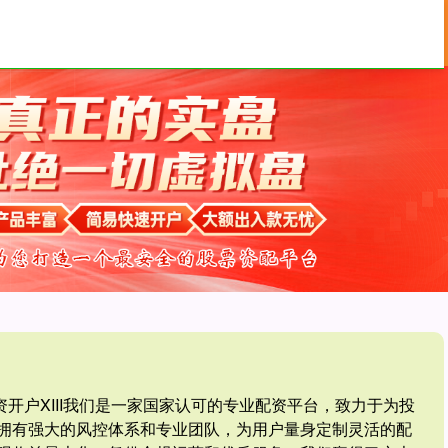
杠杆配资网
专业配资杠杆炒股
专业杠杆配资开户
资开户XIII‌我们是一家国家认可的专业配资平台，致力于为投
拥有强大的风控体系和专业团队，为用户量身定制灵活的配