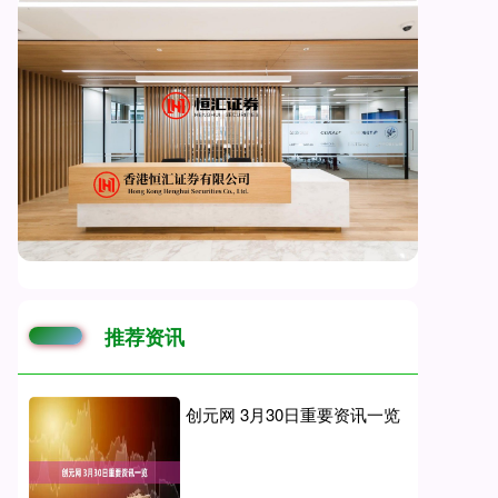
推荐资讯
创元网 3月30日重要资讯一览